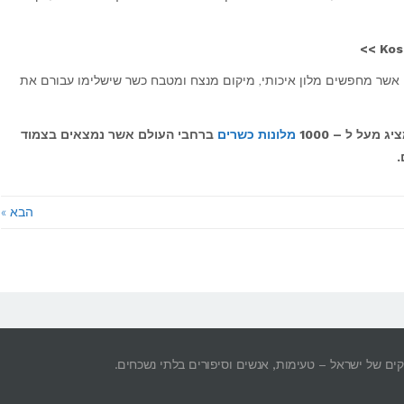
Kosh
ם אשר מחפשים מלון איכותי, מיקום מנצח ומטבח כשר שישלימו עבורם את
מלונות כשרים
ברחבי העולם אשר נמצאים בצמוד
.
הבא »