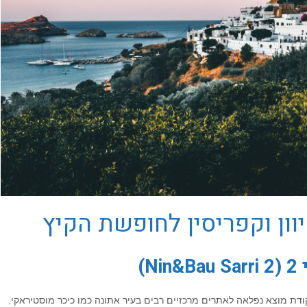
N)
 נקודת מוצא נפלאה לאתרים מרכזיים רבים בעיר אתונה כמו כיכר מוסטיראקי,