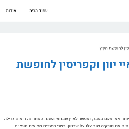
עמוד הבית
אודות
יי יוון וקפריסין לחופשת
 יותר מאי פעם בעבר, ואפשר לציין שבחצי השנה האחרונה רואים גדילה
 עם טורקיה שוב עלו על שרטון. בשני היעדים מציעים חופי ים