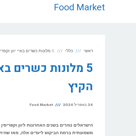
Food Market
ראשי
כללי
5 מלונות כשרים באיי יוון וקפריסין לחופשת הקיץ
5 מלונות כשרים בא
הקיץ
24 באפריל 2024
Food Market
הישראלים נוהרים בשנים האחרונות ליוון וקפריסין
משמעותית ברמת הביקוש ליעדים אלה, מאז שהיחסים