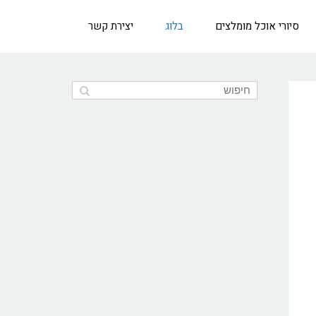
סיורי אוכל מומלצים
בלוג
יצירת קשר