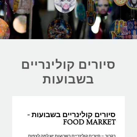
סיורים קולינריים
בשבועות
סיורים קולינריים בשבועות -
FOOD MARKET
בקרוב – סיורים קולינריים בשבועות יש למה לצפות