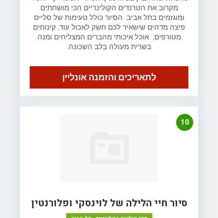
מקרוב את הטרנדים הקולינריים הכי מושחתים
ומוגזמים בתל אביב. הסיור כולל טעימות של סלייס
פיצה מדהים שישאיר לכם חשק לאכול עוד, קינוחים
מטורפים, אוכל איכותי מהברים המצליחים ומנה
בשרית מעולה בלב השכונה.
לתאריכים והזמנה אונליין
10
סיור חיי הלילה של לוינסקי ופלורנטין