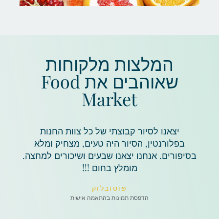
המלצות מלקוחות
שאוהבים את Food
Market
יצאנו לסיור קבוצתי של כל צוות החנות
בפלורנטין, הסיור היה טעים, מצחיק ומלא
בסיפורים. אנחנו יצאנו שבעים ושיכורים למחצה.
מומלץ בחום !!!
פוטובלוק
הדפסת תמונות בהתאמה אישית