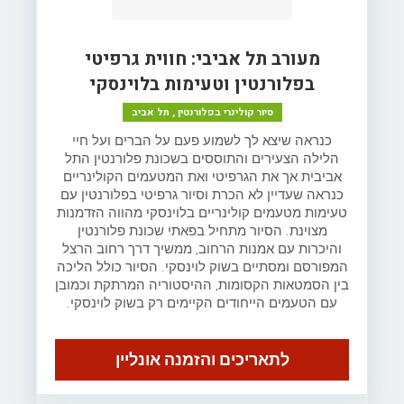
מעורב תל אביבי: חווית גרפיטי
בפלורנטין וטעימות בלוינסקי
סיור קולינרי בפלורנטין , תל אביב
כנראה שיצא לך לשמוע פעם על הברים ועל חיי
הלילה הצעירים והתוססים בשכונת פלורנטין התל
אביבית אך את הגרפיטי ואת המטעמים הקולינריים
כנראה שעדיין לא הכרת וסיור גרפיטי בפלורנטין עם
טעימות מטעמים קולינריים בלוינסקי מהווה הזדמנות
מצוינת. הסיור מתחיל בפאתי שכונת פלורנטין
והיכרות עם אמנות הרחוב, ממשיך דרך רחוב הרצל
המפורסם ומסתיים בשוק לוינסקי. הסיור כולל הליכה
בין הסמטאות הקסומות, ההיסטוריה המרתקת וכמובן
עם הטעמים הייחודים הקיימים רק בשוק לוינסקי.
לתאריכים והזמנה אונליין