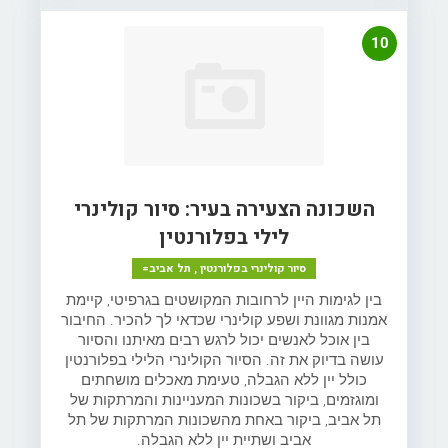
10
השכונה הצעירה בעיר: סיור קולינרי
לילי בפלורנטין
סיור קולינרי בפלורנטין , תל אביב=
בין לגימות היין לרחובות המקושטים בגרפיטי, קיימת
אמנות מגוונת ושפע קולינרי שכדאי לך להכיר. החיבור
בין אוכל לאנשים יכול לרגש רבים מאיתנו והסיור
עושה בדיוק את זה. הסיור הקולינרי הלילי בפלורנטין
כולל יין ללא הגבלה, טעימת מאכלים מושחתים
ומוגזמים, ביקור בשכונות המעניינות והמרתקות של
תל אביב, ביקור באחת מהשכונות המרתקות של תל
אביב ושתיית יין ללא הגבלה.