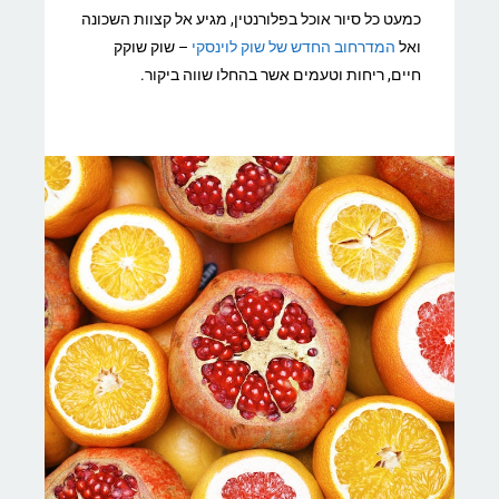
כמעט כל סיור אוכל בפלורנטין, מגיע אל קצוות השכונה
ואל
המדרחוב החדש של שוק לוינסקי
– שוק שוקק
חיים, ריחות וטעמים אשר בהחלו שווה ביקור.