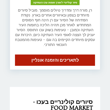
סיור קולינרי לאורך חומות עכו העתיקה
רן, מורה דרך ומדריך טיולים מוסמך. מוביל סיורים
מיוחדים בצפון ובאיזורים אחרים בארץ. נקודת
הפתיחה של הסיור עם רן הינה חוף הסוסים
המתחדש. לאחר מכן תהיה הליכה בחומות העיר
העתיקה וכמובן – טעימות בשוק עכו התוסס. הסיור
יעניק לך הצצה לאופי העיר העתיקה כיום, היכרות עם
עסקים מיוחדים הקיימים בה וגם – טעימות מהמטבח
העכואי התורכי.
לתאריכים והזמנה אונליין
סיורים קולינריים בעכו -
FOOD MARKET