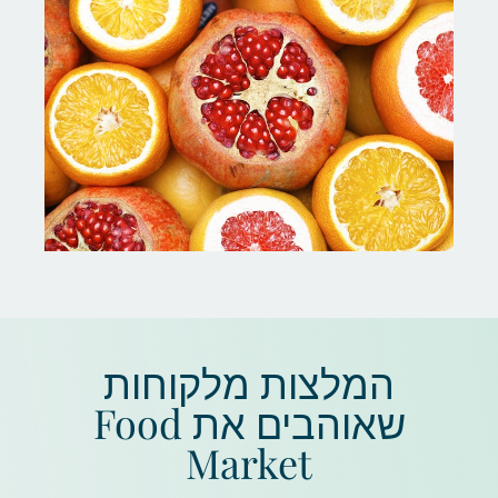
המלצות מלקוחות
שאוהבים את Food
Market