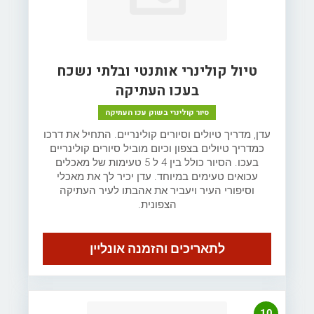
טיול קולינרי אותנטי ובלתי נשכח
בעכו העתיקה
סיור קולינרי בשוק עכו העתיקה
עדן, מדריך טיולים וסיורים קולינריים. התחיל את דרכו
כמדריך טיולים בצפון וכיום מוביל סיורים קולינריים
בעכו. הסיור כולל בין 4 ל 5 טעימות של מאכלים
עכואים טעימים במיוחד. עדן יכיר לך את מאכלי
וסיפורי העיר ויעביר את אהבתו לעיר העתיקה
הצפונית.
לתאריכים והזמנה אונליין
10