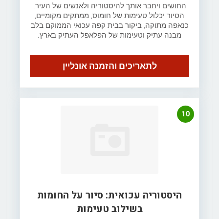
החושים ויחבר אותך להיסטוריה ולאנשים של העיר.
הסיור יכלול טעימות של חומוס, ממתקים מקומיים,
כנאפה מתוקה, ביקור בבית קפה עכואי הממוקם בלב
מבנה עתיק וטעימות של הפלאפל העתיק בארץ.
לתאריכים והזמנה אונליין
10
היסטוריה עכואית: סיור על החומות
בשילוב טעימות