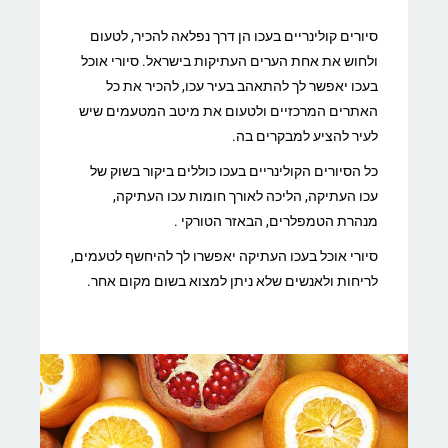
סיורים קולינריים בעכו הן דרך נפלאה להכיר, לטעום
ולחוש את אחת הערים העתיקות בישראל. סיורי אוכל
בעכו יאפשר לך להתאהב בעיר עכו, להכיר את כל
האתרים המרכזיים ולטעום את מיטב המטעמים שיש
לעיר להציע למבקרים בה.
כל הסיורים הקולינריים בעכו כוללים ביקור בשוק של
עכו העתיקה, הליכה לאורך חומות עכו העתיקה,
מנהרת הטמפלרים, הבאזר הטורקי .
סיורי אוכל בעכו העתיקה יאפשרו לך להיחשף לטעמים,
לריחות ולאנשים שלא ניתן למצוא בשום מקום אחר.