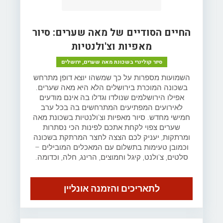
החיים הסודיים של מאה שערים: סיור
מאפיות וצ'ולנטיות
סיור קולינרי בשכונת מאה שערים, ירושלים
השמועות מספרות על כך שמשהו יוצא דופן מתרחש
בשכונה המוכרת בירושלים הלא היא מאה שערים.
אפילו הירושלמים שנולדו וגדלו בה אינם מודעים
לאירועים המפתיעים המתרחשים בה בכל ערב
חמישי מחדש. סיור מאפיות וצ'ולנטיות בשכונת מאה
שערים צפוי לקחת אתכם לפינות הכי נסתרות
ומרתקות, יעניק לכם הצצה לחצר המרתקת בשכונה
וכמובן טעימות בתשלום עם המאכלים המובילים –
סלטים, צ'ולנט, קיגל וחמוצים, הרינג, חלה, וכדומה.
לתאריכים והזמנה אונליין