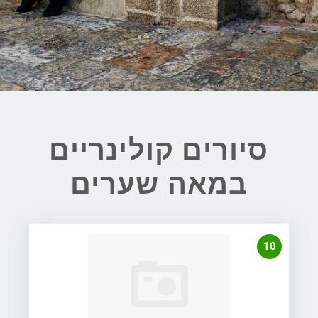
סיורים קולינריים
במאה שערים
10