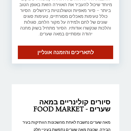
מיוחד שיכול להעביר את האווירה הזאת באופן הטוב
ביותר – סיור מאפיות וטשולנטיות בירושלים. הסיור
כולל טעימות מאכלים מסורתיים, טעימות סוגים
שונים של לחם ולמידה על מקור הלחם, סגולות
והלכות שנקשרו אודותיו. הסיור מתחיל בשוק מחנה
יהודה ומסתיים במאה שערים.
לתאריכים והזמנה אונליין
סיורים קולינריים במאה
שערים - FOOD MARKET
מאה שערים נחשבת לאחת מהשכונות הוותיקות בעיר
הבירה. שכונת מאה שערים נתפשת בעיניי חלק