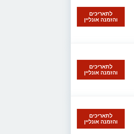
לתאריכים
והזמנה אונליין
לתאריכים
והזמנה אונליין
לתאריכים
והזמנה אונליין