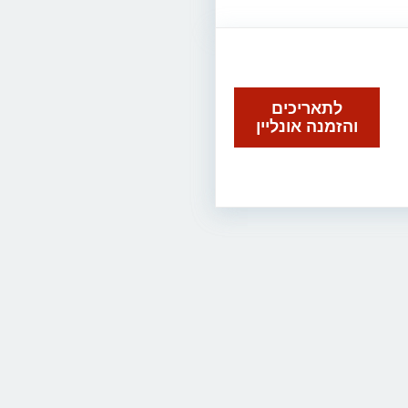
לתאריכים
והזמנה אונליין