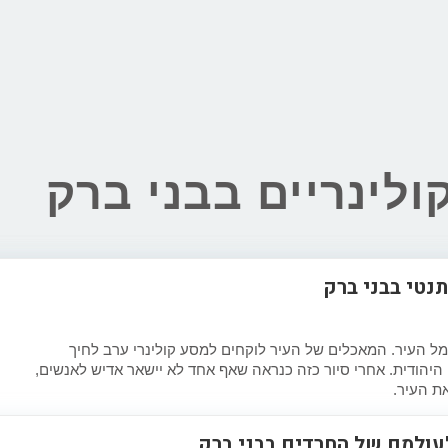
ולינריים בבני ברק
 אותנטי בבני ברק
מל העיר. המאכלים של העיר לוקחים למסע קולינרי ערב לחיך
היהודית. אחרי סיור כזה כנראה שאף אחד לא יישאר אדיש לאנשים,
את העיר.
עולמם של החרדים בבני ברק