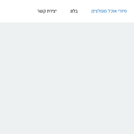
סיורי אוכל מומלצים
בלוג
יצירת קשר