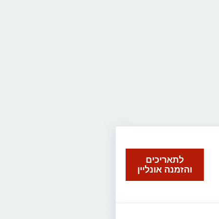
לתאריכים
והזמנה אונליין