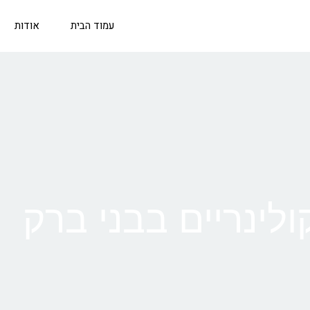
עמוד הבית
אודות
ולינריים בבני ברק