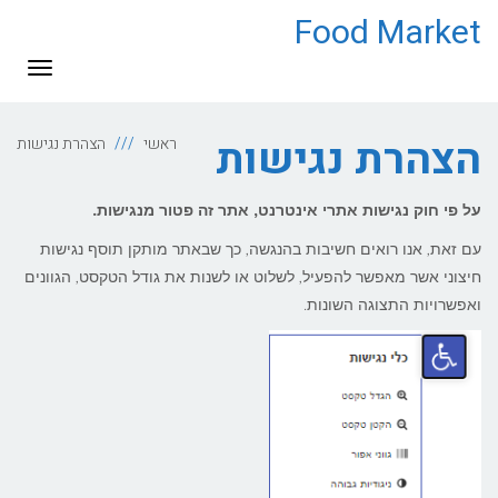
Food Market
תפריט
הצהרת נגישות
ראשי
הצהרת נגישות
על פי חוק נגישות אתרי אינטרנט, אתר זה פטור מנגישות.
עם זאת, אנו רואים חשיבות בהנגשה, כך שבאתר מותקן תוסף נגישות
חיצוני אשר מאפשר להפעיל, לשלוט או לשנות את גודל הטקסט, הגוונים
ואפשרויות התצוגה השונות.